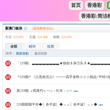
首页
香港彩
香港彩:简洁
新澳门板块
（返回树形论坛）
今日:
121193
|
主题:
121188
|
帖数:
121193
全部
精华
投票
排序：
最新发帖
|
最后回复
「219期」▃▃▃▃▃▃▃▃★独创＄杀①头＄★▃▃▃▃▃
┗219期┛《㊣贵南兄㊣》=====高手发料☆☆☆精品↑平特1
第219期:┏凤尾竹┓==≤﹛玖肖﹜≥==
219期期期平肖◆〖杀半波〗◆→→〖杀半波〗←←◆