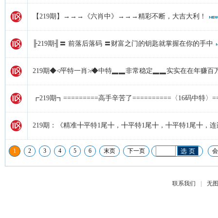
【219期】→→→《六肖中》→→→精彩不断，大吉大利！
╟219期╢〓 前落后落码 〓财富之门的钥匙就掌握在你的手中
219期◆≮平特一肖≯◆中特▂▂非常稳定▂▂实实在在年赚百
┏219期┓=========高手辛苦了==========〈16码中
219期：《精准╋平特1尾╋，╋平特1尾╋，╋平特1尾╋，
1
2
3
4
5
6
末页
下一页
选 页
会
|
联系我们
无