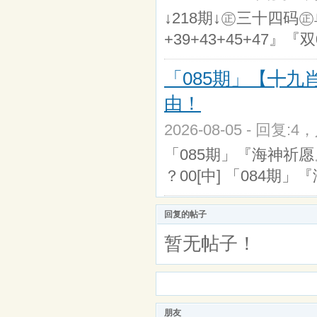
↓218期↓㊣三十四码㊣单『0
+39+43+45+47』『双0
「085期」【╋
由！
2026-08-05 - 回复:4
「085期」『海神祈愿
？00[中] 「084期
回复的帖子
暂无帖子！
朋友