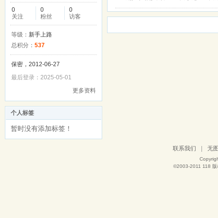
0
0
0
关注
粉丝
访客
等级：
新手上路
总积分：
537
保密，2012-06-27
最后登录：2025-05-01
更多资料
个人标签
暂时没有添加标签！
联系我们
|
无
Copyrig
©2003-2011
118
版权