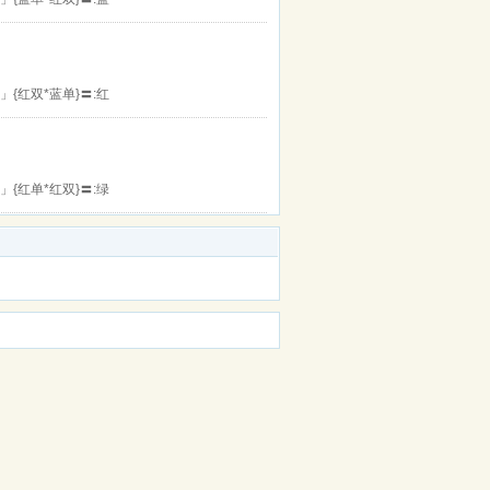
」{红双*蓝单}〓:红
」{红单*红双}〓:绿