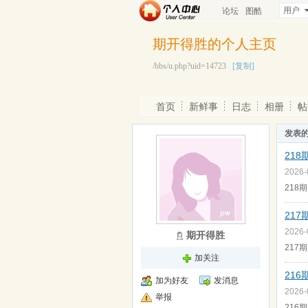
用户
论坛
图酷
期开得胜的个人主页
/bbs/u.php?uid=14723
[复制]
首页
新鲜事
日志
相册
帖
发表
21
2026
218
21
2026
期开得胜
217
加关注
21
加为好友
发消息
2026
举报
216