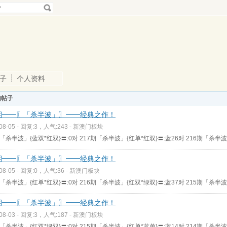
子
个人资料
的帖子
8期━━〖「杀半波」〗━━经典之作！
-08-05 - 回复:3，人气:243 -
新澳门板块
期「杀半波」{蓝双*红双}〓:0对 217期「杀半波」{红单*红双}〓:蓝26对 216期「杀半波
7期━━〖「杀半波」〗━━经典之作！
-08-05 - 回复:0，人气:36 -
新澳门板块
期「杀半波」{红单*红双}〓:0对 216期「杀半波」{红双*绿双}〓:蓝37对 215期「杀半波
6期━━〖「杀半波」〗━━经典之作！
-08-03 - 回复:3，人气:187 -
新澳门板块
期「杀半波」{红双*绿双}〓:0对 215期「杀半波」{红单*蓝单}〓:蓝14对 214期「杀半波