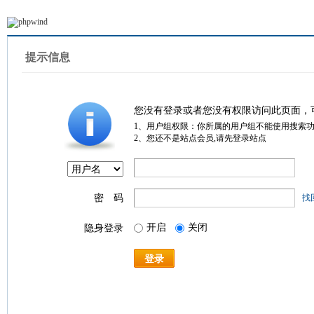
提示信息
您没有登录或者您没有权限访问此页面，
1、用户组权限：你所属的用户组不能使用搜索
2、您还不是站点会员,请先登录站点
密 码
找
开启
关闭
隐身登录
登录