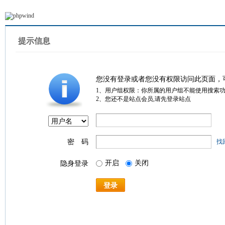
提示信息
您没有登录或者您没有权限访问此页面，
1、用户组权限：你所属的用户组不能使用搜索
2、您还不是站点会员,请先登录站点
密 码
找
开启
关闭
隐身登录
登录