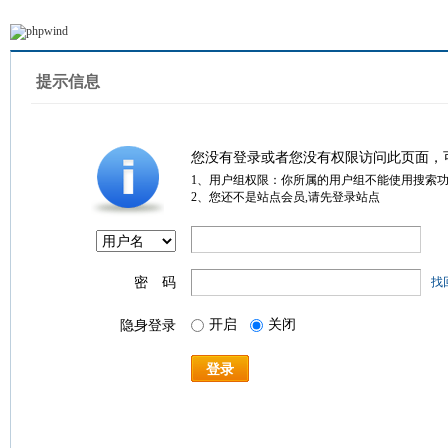
提示信息
您没有登录或者您没有权限访问此页面，
1、用户组权限：你所属的用户组不能使用搜索
2、您还不是站点会员,请先登录站点
密 码
找
开启
关闭
隐身登录
登录