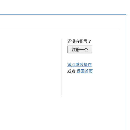
还没有帐号？
注册一个
返回继续操作
或者
返回首页