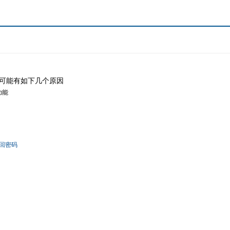
可能有如下几个原因
功能
回密码