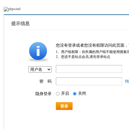
提示信息
您没有登录或者您没有权限访问此页面，
1、用户组权限：你所属的用户组不能使用搜索
2、您还不是站点会员,请先登录站点
密 码
找
开启
关闭
隐身登录
登录