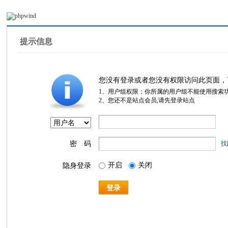
提示信息
您没有登录或者您没有权限访问此页面，
1、用户组权限：你所属的用户组不能使用搜索
2、您还不是站点会员,请先登录站点
密 码
找
开启
关闭
隐身登录
登录