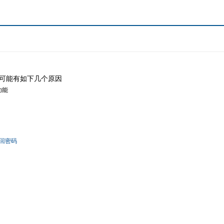
可能有如下几个原因
功能
回密码