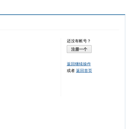
还没有帐号？
注册一个
返回继续操作
或者
返回首页