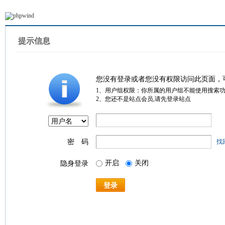
提示信息
您没有登录或者您没有权限访问此页面，
1、用户组权限：你所属的用户组不能使用搜索
2、您还不是站点会员,请先登录站点
密 码
找
开启
关闭
隐身登录
登录