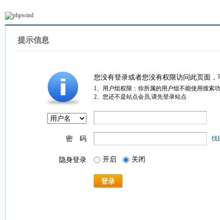
提示信息
您没有登录或者您没有权限访问此页面，
1、用户组权限：你所属的用户组不能使用搜索
2、您还不是站点会员,请先登录站点
密 码
找
开启
关闭
隐身登录
登录