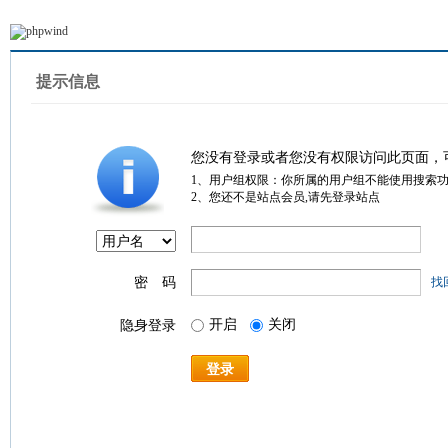
提示信息
您没有登录或者您没有权限访问此页面，
1、用户组权限：你所属的用户组不能使用搜索
2、您还不是站点会员,请先登录站点
密 码
找
开启
关闭
隐身登录
登录