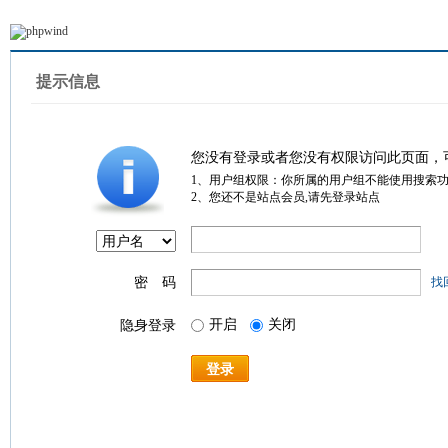
提示信息
您没有登录或者您没有权限访问此页面，
1、用户组权限：你所属的用户组不能使用搜索
2、您还不是站点会员,请先登录站点
密 码
找
开启
关闭
隐身登录
登录