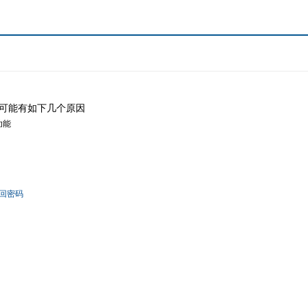
可能有如下几个原因
功能
回密码