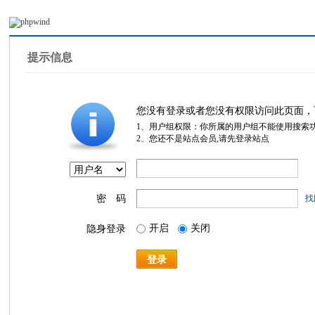
提示信息
您没有登录或者您没有权限访问此页面，
1、用户组权限：你所属的用户组不能使用搜索
2、您还不是站点会员,请先登录站点
密 码
找
开启
关闭
隐身登录
登录