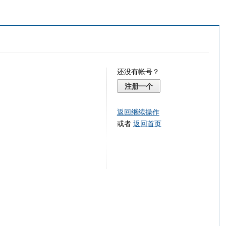
还没有帐号？
注册一个
返回继续操作
或者
返回首页