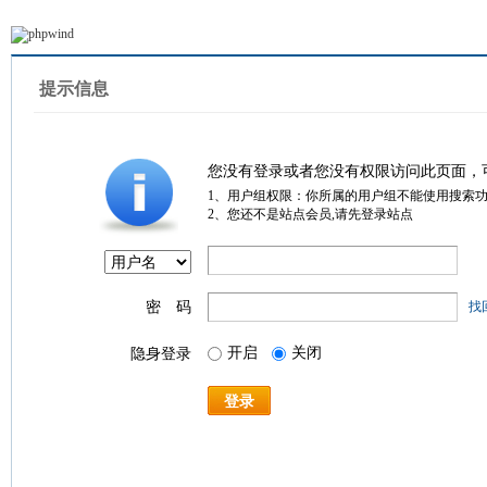
提示信息
您没有登录或者您没有权限访问此页面，
1、用户组权限：你所属的用户组不能使用搜索
2、您还不是站点会员,请先登录站点
密 码
找
开启
关闭
隐身登录
登录