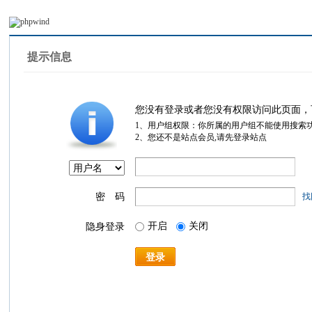
提示信息
您没有登录或者您没有权限访问此页面，
1、用户组权限：你所属的用户组不能使用搜索
2、您还不是站点会员,请先登录站点
密 码
找
开启
关闭
隐身登录
登录