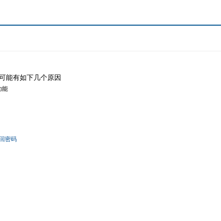
可能有如下几个原因
功能
回密码