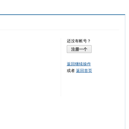
还没有帐号？
注册一个
返回继续操作
或者
返回首页