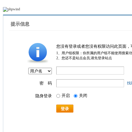
提示信息
您没有登录或者您没有权限访问此页面，
1、用户组权限：你所属的用户组不能使用搜索
2、您还不是站点会员,请先登录站点
密 码
找
开启
关闭
隐身登录
登录