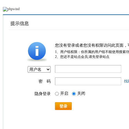
提示信息
您没有登录或者您没有权限访问此页面，
1、用户组权限：你所属的用户组不能使用搜索
2、您还不是站点会员,请先登录站点
密 码
找
开启
关闭
隐身登录
登录