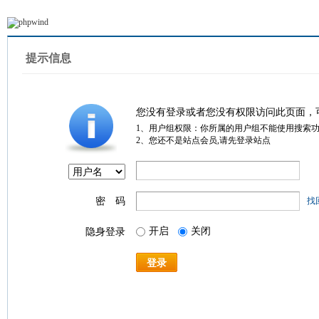
提示信息
您没有登录或者您没有权限访问此页面，
1、用户组权限：你所属的用户组不能使用搜索
2、您还不是站点会员,请先登录站点
密 码
找
开启
关闭
隐身登录
登录