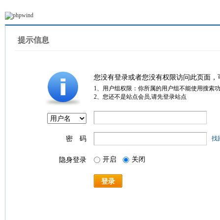
提示信息
您没有登录或者您没有权限访问此页面，
1、用户组权限：你所属的用户组不能使用搜索
2、您还不是站点会员,请先登录站点
密 码
找
开启
关闭
隐身登录
登录