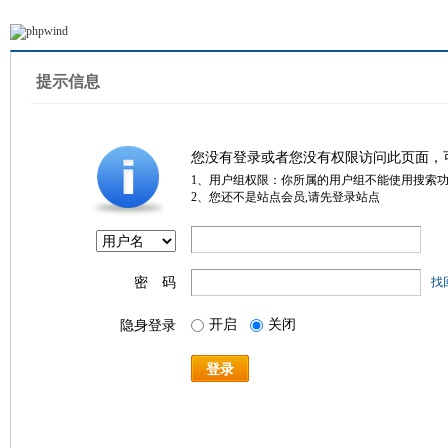
提示信息
您没有登录或者您没有权限访问此页面，
1、用户组权限：你所属的用户组不能使用搜索
2、您还不是站点会员,请先登录站点
密 码
找
开启
关闭
隐身登录
登录