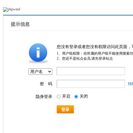
提示信息
您没有登录或者您没有权限访问此页面，
1、用户组权限：你所属的用户组不能使用搜索
2、您还不是站点会员,请先登录站点
密 码
找
开启
关闭
隐身登录
登录