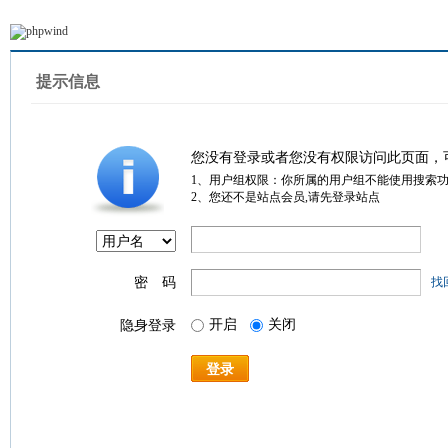
提示信息
您没有登录或者您没有权限访问此页面，
1、用户组权限：你所属的用户组不能使用搜索
2、您还不是站点会员,请先登录站点
密 码
找
开启
关闭
隐身登录
登录