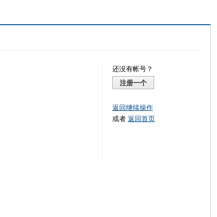
还没有帐号？
注册一个
返回继续操作
或者
返回首页