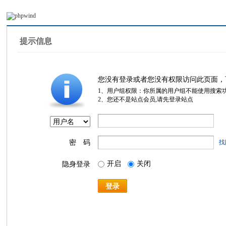
提示信息
您没有登录或者您没有权限访问此页面，
1、用户组权限：你所属的用户组不能使用搜索
2、您还不是站点会员,请先登录站点
密 码
找
开启
关闭
隐身登录
登录