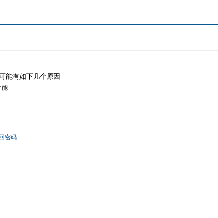
可能有如下几个原因
功能
回密码