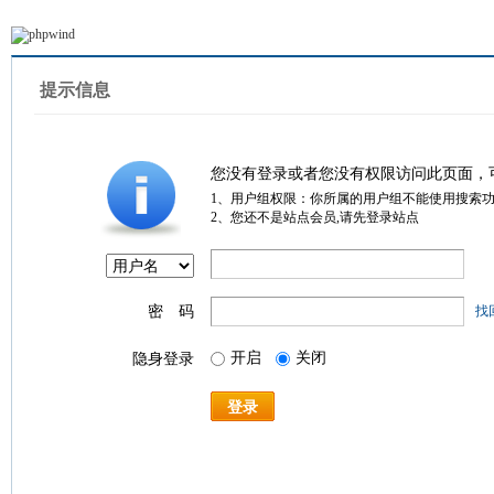
提示信息
您没有登录或者您没有权限访问此页面，
1、用户组权限：你所属的用户组不能使用搜索
2、您还不是站点会员,请先登录站点
密 码
找
开启
关闭
隐身登录
登录