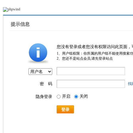
提示信息
您没有登录或者您没有权限访问此页面，
1、用户组权限：你所属的用户组不能使用搜索
2、您还不是站点会员,请先登录站点
密 码
找
开启
关闭
隐身登录
登录