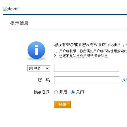
提示信息
您没有登录或者您没有权限访问此页面，
1、用户组权限：你所属的用户组不能使用搜索
2、您还不是站点会员,请先登录站点
密 码
找
开启
关闭
隐身登录
登录