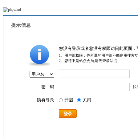
提示信息
您没有登录或者您没有权限访问此页面，
1、用户组权限：你所属的用户组不能使用搜索
2、您还不是站点会员,请先登录站点
密 码
找
开启
关闭
隐身登录
登录