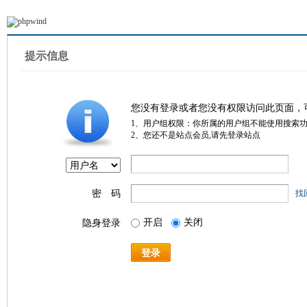
提示信息
您没有登录或者您没有权限访问此页面，
1、用户组权限：你所属的用户组不能使用搜索
2、您还不是站点会员,请先登录站点
密 码
找
开启
关闭
隐身登录
登录