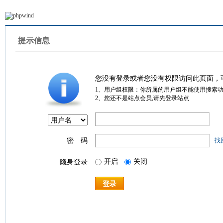
提示信息
您没有登录或者您没有权限访问此页面，
1、用户组权限：你所属的用户组不能使用搜索
2、您还不是站点会员,请先登录站点
密 码
找
开启
关闭
隐身登录
登录