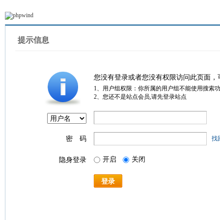
提示信息
您没有登录或者您没有权限访问此页面，
1、用户组权限：你所属的用户组不能使用搜索
2、您还不是站点会员,请先登录站点
密 码
找
开启
关闭
隐身登录
登录