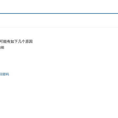
可能有如下几个原因
功能
回密码