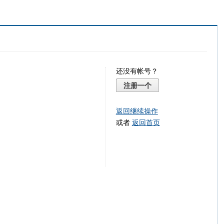
还没有帐号？
注册一个
返回继续操作
或者
返回首页