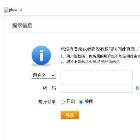
提示信息
您没有登录或者您没有权限访问此页面，
1、用户组权限：你所属的用户组不能使用搜索
2、您还不是站点会员,请先登录站点
密 码
找
开启
关闭
隐身登录
登录