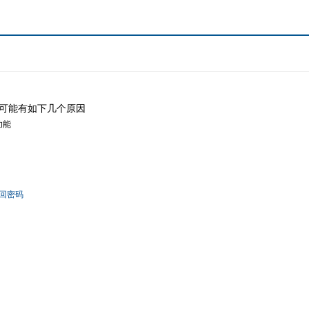
可能有如下几个原因
功能
回密码