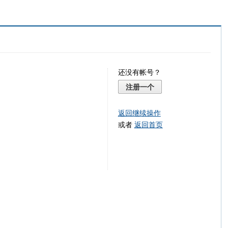
还没有帐号？
注册一个
返回继续操作
或者
返回首页