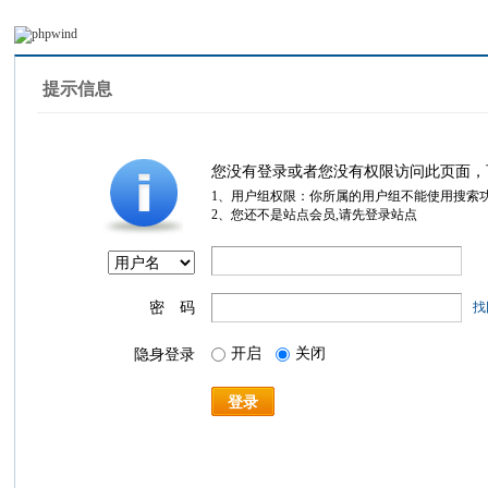
提示信息
您没有登录或者您没有权限访问此页面，
1、用户组权限：你所属的用户组不能使用搜索
2、您还不是站点会员,请先登录站点
密 码
找
开启
关闭
隐身登录
登录