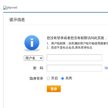
提示信息
您没有登录或者您没有权限访问此页面，
1、用户组权限：你所属的用户组不能使用搜索
2、您还不是站点会员,请先登录站点
密 码
找
开启
关闭
隐身登录
登录