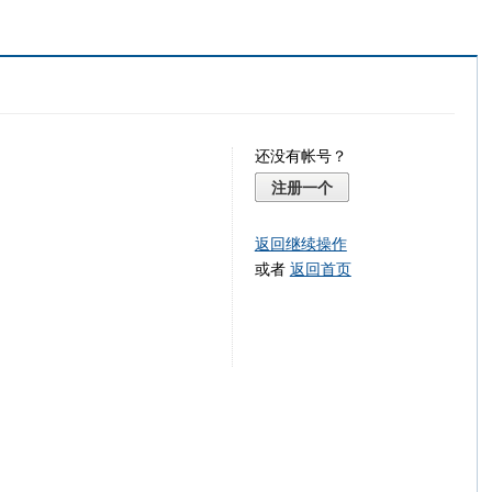
还没有帐号？
注册一个
返回继续操作
或者
返回首页