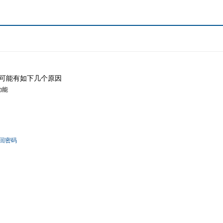
可能有如下几个原因
功能
回密码