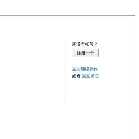
还没有帐号？
注册一个
返回继续操作
或者
返回首页