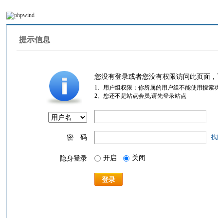
提示信息
您没有登录或者您没有权限访问此页面，
1、用户组权限：你所属的用户组不能使用搜索
2、您还不是站点会员,请先登录站点
密 码
找
开启
关闭
隐身登录
登录