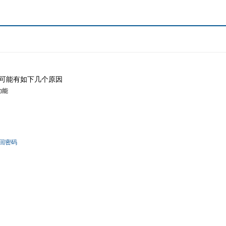
可能有如下几个原因
功能
回密码