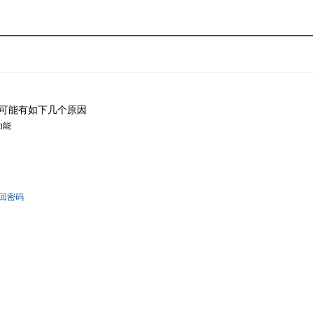
可能有如下几个原因
功能
回密码