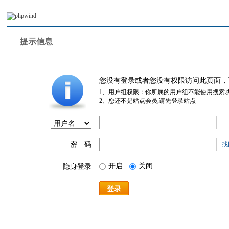
提示信息
您没有登录或者您没有权限访问此页面，
1、用户组权限：你所属的用户组不能使用搜索
2、您还不是站点会员,请先登录站点
密 码
找
开启
关闭
隐身登录
登录