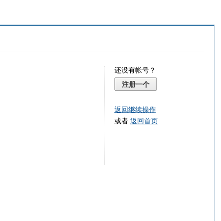
还没有帐号？
注册一个
返回继续操作
或者
返回首页