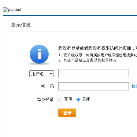
提示信息
您没有登录或者您没有权限访问此页面，
1、用户组权限：你所属的用户组不能使用搜索
2、您还不是站点会员,请先登录站点
密 码
找
开启
关闭
隐身登录
登录