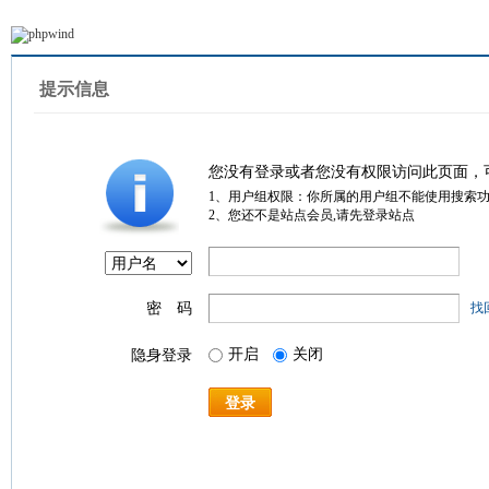
提示信息
您没有登录或者您没有权限访问此页面，
1、用户组权限：你所属的用户组不能使用搜索
2、您还不是站点会员,请先登录站点
密 码
找
开启
关闭
隐身登录
登录