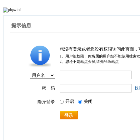
提示信息
您没有登录或者您没有权限访问此页面，
1、用户组权限：你所属的用户组不能使用搜索
2、您还不是站点会员,请先登录站点
密 码
找
开启
关闭
隐身登录
登录