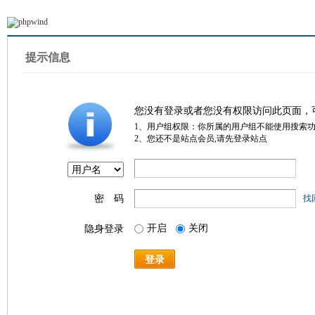
提示信息
您没有登录或者您没有权限访问此页面，
1、用户组权限：你所属的用户组不能使用搜索
2、您还不是站点会员,请先登录站点
密 码
找
开启
关闭
隐身登录
登录