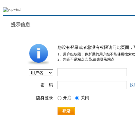
提示信息
您没有登录或者您没有权限访问此页面，
1、用户组权限：你所属的用户组不能使用搜索
2、您还不是站点会员,请先登录站点
密 码
找
开启
关闭
隐身登录
登录