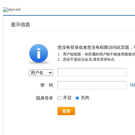
提示信息
您没有登录或者您没有权限访问此页面，
1、用户组权限：你所属的用户组不能使用搜索
2、您还不是站点会员,请先登录站点
密 码
找
开启
关闭
隐身登录
登录