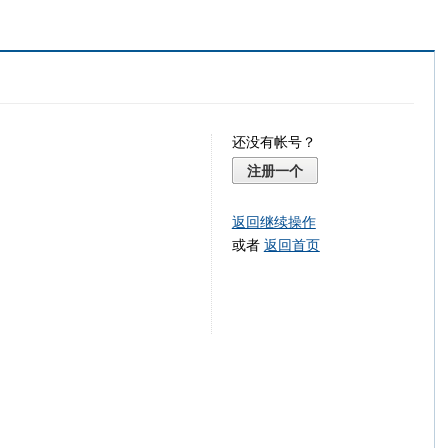
还没有帐号？
注册一个
返回继续操作
或者
返回首页