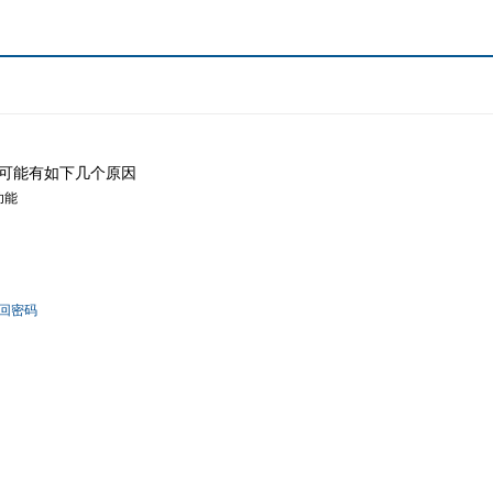
可能有如下几个原因
功能
回密码