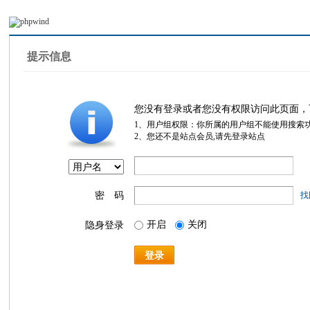
提示信息
您没有登录或者您没有权限访问此页面，
1、用户组权限：你所属的用户组不能使用搜索
2、您还不是站点会员,请先登录站点
密 码
找
开启
关闭
隐身登录
登录