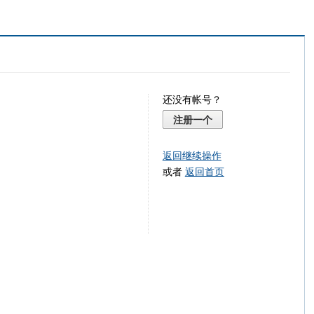
还没有帐号？
注册一个
返回继续操作
或者
返回首页