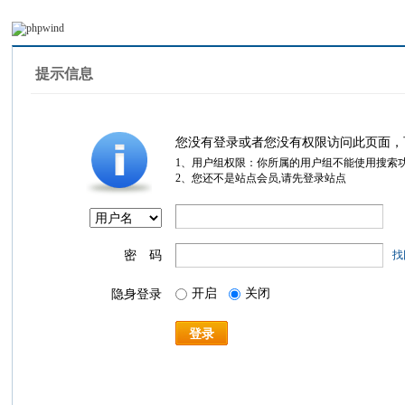
提示信息
您没有登录或者您没有权限访问此页面，
1、用户组权限：你所属的用户组不能使用搜索
2、您还不是站点会员,请先登录站点
密 码
找
开启
关闭
隐身登录
登录