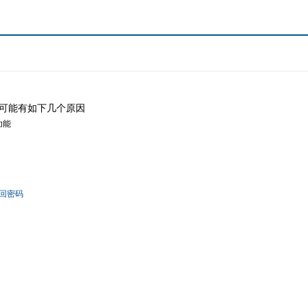
可能有如下几个原因
功能
回密码