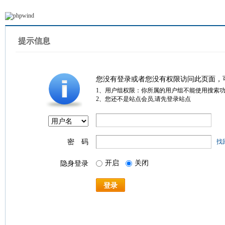
提示信息
您没有登录或者您没有权限访问此页面，
1、用户组权限：你所属的用户组不能使用搜索
2、您还不是站点会员,请先登录站点
密 码
找
开启
关闭
隐身登录
登录