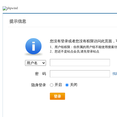
提示信息
您没有登录或者您没有权限访问此页面，
1、用户组权限：你所属的用户组不能使用搜索
2、您还不是站点会员,请先登录站点
密 码
找
开启
关闭
隐身登录
登录