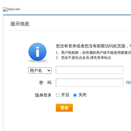
提示信息
您没有登录或者您没有权限访问此页面，
1、用户组权限：你所属的用户组不能使用搜索
2、您还不是站点会员,请先登录站点
密 码
找
开启
关闭
隐身登录
登录