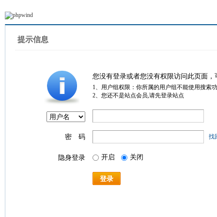
提示信息
您没有登录或者您没有权限访问此页面，
1、用户组权限：你所属的用户组不能使用搜索
2、您还不是站点会员,请先登录站点
密 码
找
开启
关闭
隐身登录
登录