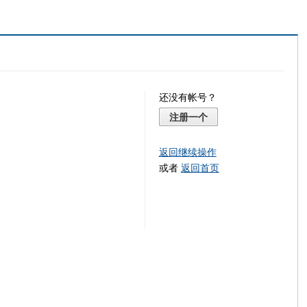
还没有帐号？
注册一个
返回继续操作
或者
返回首页