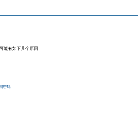
可能有如下几个原因
回密码