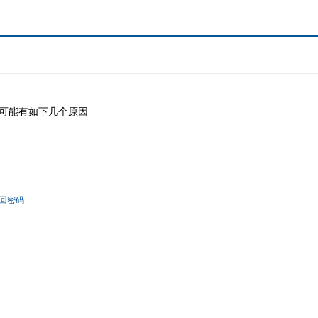
可能有如下几个原因
回密码