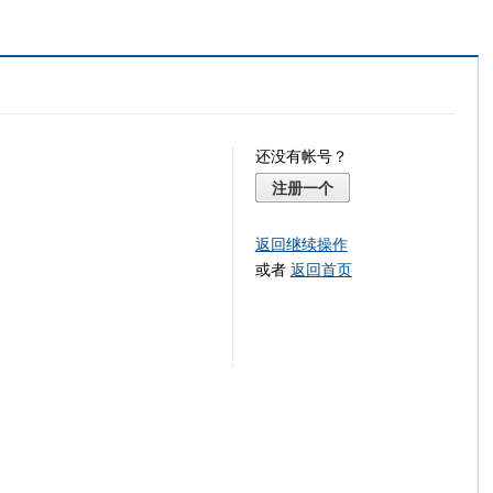
还没有帐号？
注册一个
返回继续操作
或者
返回首页